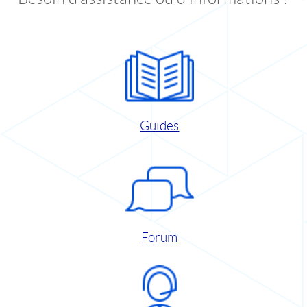
Guides
Forum